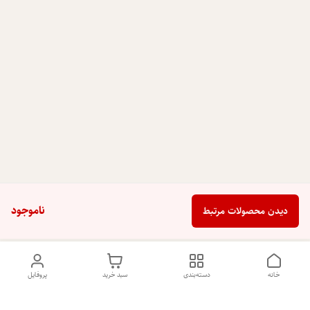
ناموجود
دیدن محصولات مرتبط
خانه
دسته‌بندی
سبد خرید
پروفایل