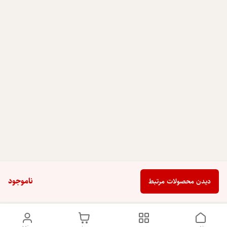
ناموجود
دیدن محصولات مرتبط