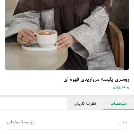
روسری پلیسه مرواریدی قهوه ای
برند:
مهرتا
مشخصات
نظرات کاربران
جنس
نخ یونیک وارداتی