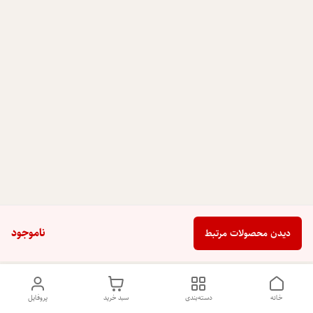
ناموجود
دیدن محصولات مرتبط
خانه
دسته‌بندی
سبد خرید
پروفایل