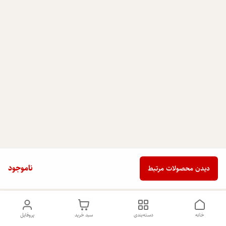
ناموجود
دیدن محصولات مرتبط
خانه
دسته‌بندی
سبد خرید
پروفایل