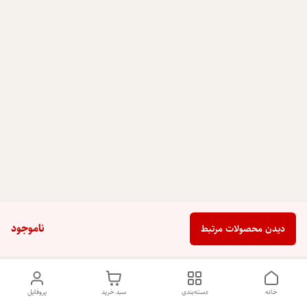
ناموجود
دیدن محصولات مرتبط
خانه
دسته‌بندی
سبد خرید
پروفایل