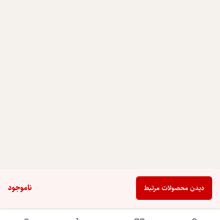
ناموجود
دیدن محصولات مرتبط