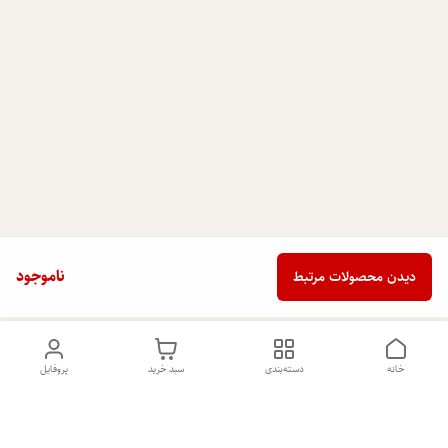
ناموجود
دیدن محصولات مرتبط
خانه
دسته‌بندی
سبد خرید
پروفایل