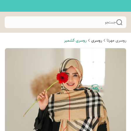
جستجو
روسری مهرتا
روسری
روسری کشمیر