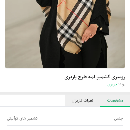
روسری کشمیر لمه طرح باربری
برند:
باربری
مشخصات
نظرات کاربران
جنس
کشمیر های کوآلیتی