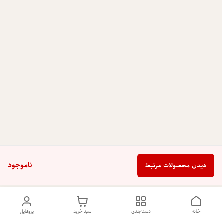
ناموجود
دیدن محصولات مرتبط
خانه
دسته‌بندی
سبد خرید
پروفایل