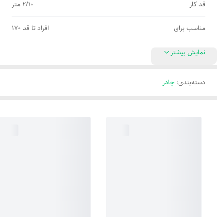
قد کار
2/10 متر
مناسب برای
افراد تا قد 170
نمایش بیشتر
دسته‌بندی
:
چادر