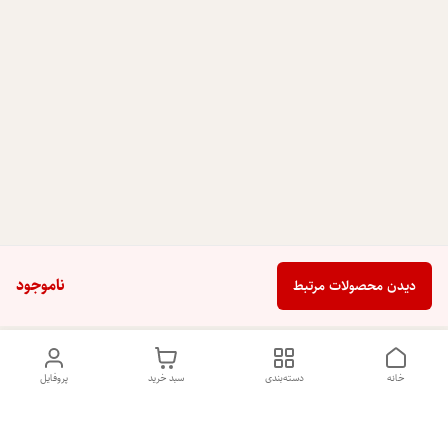
ناموجود
دیدن محصولات مرتبط
خانه
دسته‌بندی
سبد خرید
پروفایل