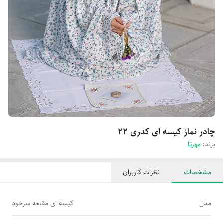
چادر نماز کیسه ای کدری 22
برند:
مهرتا
مشخصات
نظرات کاربران
مدل
کیسه ای مقنعه سرخود