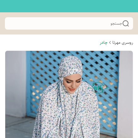
جستجو
روسری مهرتا
چادر