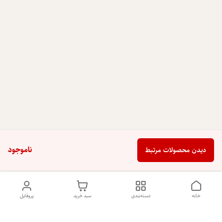
ناموجود
دیدن محصولات مرتبط
خانه
دسته‌بندی
سبد خرید
پروفایل