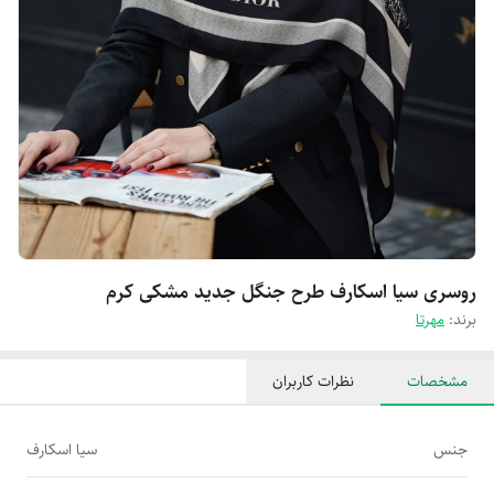
روسری سیا اسکارف طرح جنگل جدید مشکی کرم
برند:
مهرتا
مشخصات
نظرات کاربران
جنس
سیا اسکارف