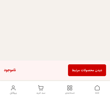
ناموجود
دیدن محصولات مرتبط
خانه
دسته‌بندی
سبد خرید
پروفایل