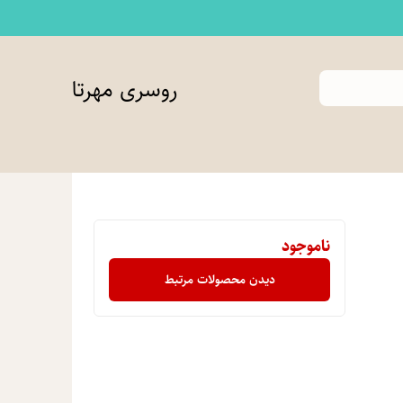
روسری مهرتا
ناموجود
دیدن محصولات مرتبط