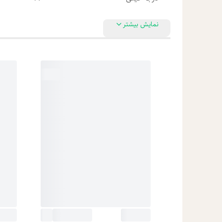
نمایش بیشتر