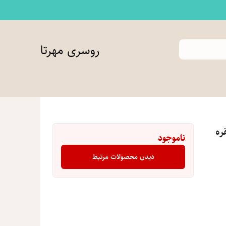
روسری مهرتا
ره
ناموجود
دیدن محصولات مرتبط