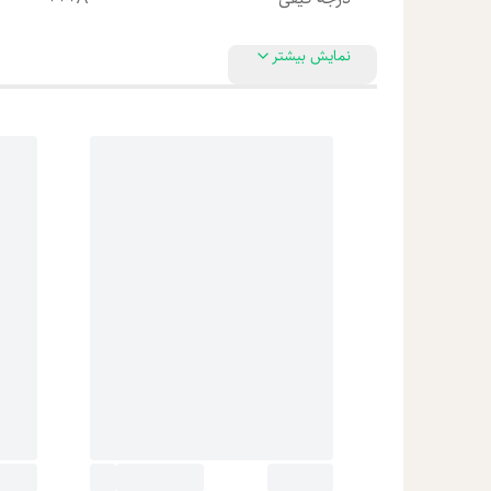
نمایش بیشتر