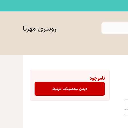
روسری مهرتا
ناموجود
دیدن محصولات مرتبط