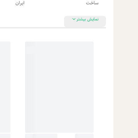
ساخت
ایران
نمایش بیشتر