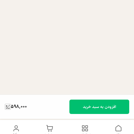
598,000
افزودن به سبد خرید