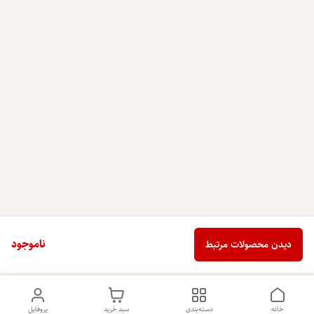
ناموجود
دیدن محصولات مرتبط
خانه
دسته‌بندی
سبد خرید
پروفایل