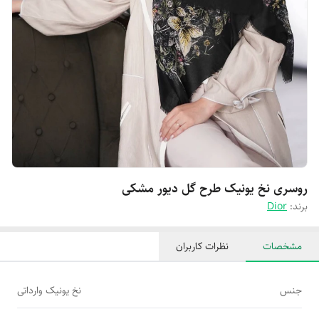
روسری نخ یونیک طرح گل دیور مشکی
برند:
Dior
مشخصات
نظرات کاربران
جنس
نخ یونیک وارداتی