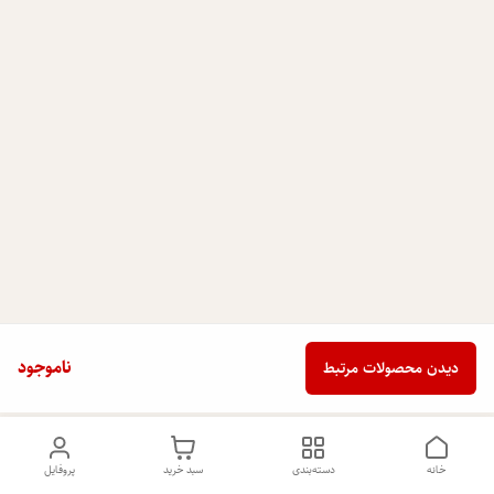
ناموجود
دیدن محصولات مرتبط
خانه
دسته‌بندی
سبد خرید
پروفایل