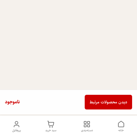
ناموجود
دیدن محصولات مرتبط
خانه
دسته‌بندی
سبد خرید
پروفایل