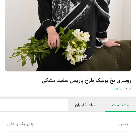
روسری نخ یونیک طرح پاریس سفید مشکی
برند:
مهرتا
مشخصات
نظرات کاربران
جنس
نخ یونیک وارداتی