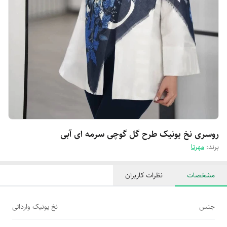
روسری نخ یونیک طرح گل گوچی سرمه ای آبی
برند:
مهرتا
مشخصات
نظرات کاربران
جنس
نخ یونیک وارداتی