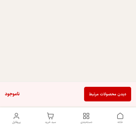
ناموجود
دیدن محصولات مرتبط
خانه
دسته‌بندی
سبد خرید
پروفایل