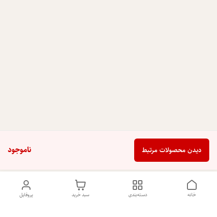
ناموجود
دیدن محصولات مرتبط
خانه
دسته‌بندی
سبد خرید
پروفایل