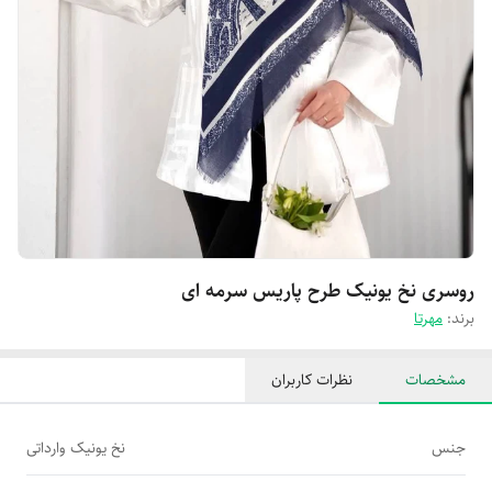
روسری نخ یونیک طرح پاریس سرمه ای
برند:
مهرتا
مشخصات
نظرات کاربران
جنس
نخ یونیک وارداتی