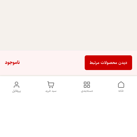
ناموجود
دیدن محصولات مرتبط
خانه
دسته‌بندی
سبد خرید
پروفایل