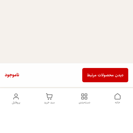
ناموجود
دیدن محصولات مرتبط
خانه
دسته‌بندی
سبد خرید
پروفایل