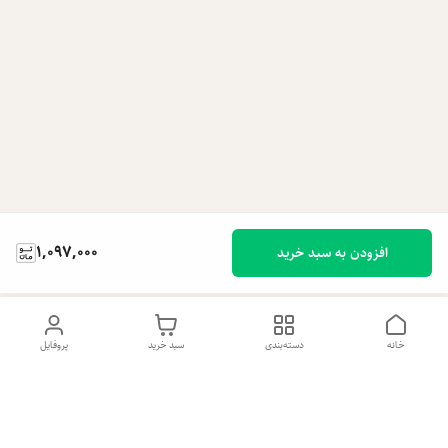
1,097,000
افزودن به سبد خرید
خانه
دسته‌بندی
سبد خرید
پروفایل