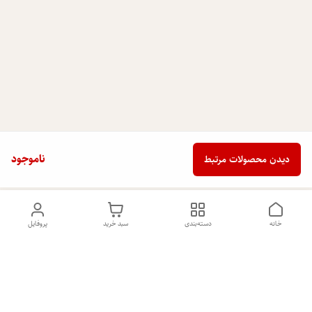
ناموجود
دیدن محصولات مرتبط
خانه
دسته‌بندی
سبد خرید
پروفایل