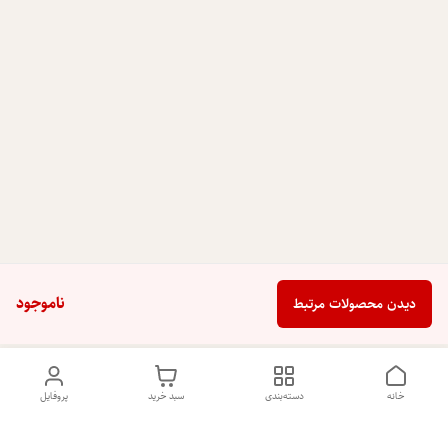
ناموجود
دیدن محصولات مرتبط
خانه
دسته‌بندی
سبد خرید
پروفایل