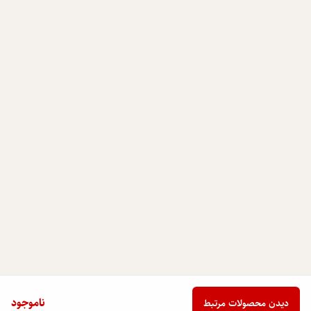
ناموجود
دیدن محصولات مرتبط