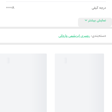
درجه کیفی
A+++
نمایش بیشتر
دسته‌بندی
:
روسری ابریشمی وارداتی