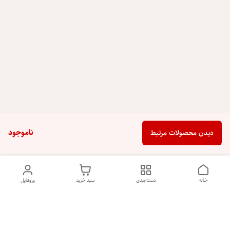
ناموجود
دیدن محصولات مرتبط
خانه
دسته‌بندی
سبد خرید
پروفایل