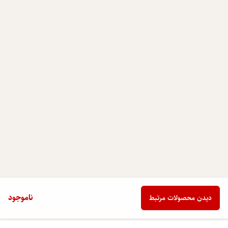
ناموجود
دیدن محصولات مرتبط