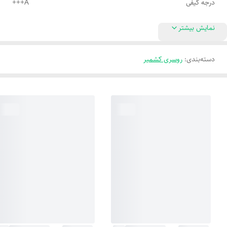
درجه کیفی
A+++
نمایش بیشتر
دسته‌بندی
:
روسری کشمیر