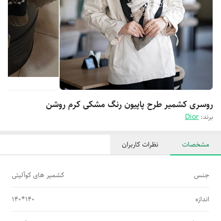
روسری کشمیر طرح پاپیون رنگ مشکی کرم روشن
برند:
Dior
مشخصات
نظرات کاربران
جنس
کشمیر های کوآلیتی
اندازه
140*140