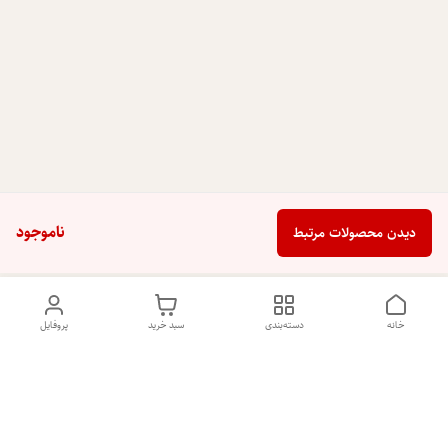
ناموجود
دیدن محصولات مرتبط
خانه
دسته‌بندی
سبد خرید
پروفایل