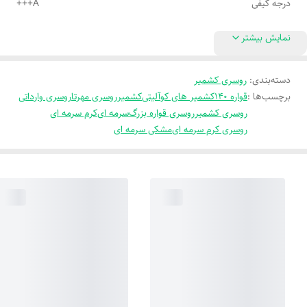
درجه کیفی
A+++
نمایش بیشتر
دسته‌بندی
:
روسری کشمیر
برچسب‌ها :
قواره 140
کشمیر های کوآلیتی
کشمیر
روسری مهرتا
روسری وارداتی
روسری کشمیر
روسری قواره بزرگ
سرمه ای
کرم سرمه ای
روسری کرم سرمه ای
مشکی سرمه ای