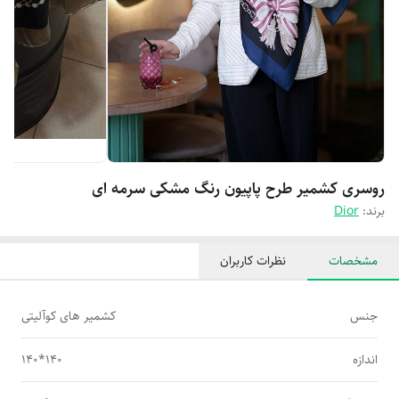
روسری کشمیر طرح پاپیون رنگ مشکی سرمه ای
برند:
Dior
مشخصات
نظرات کاربران
جنس
کشمیر های کوآلیتی
اندازه
140*140