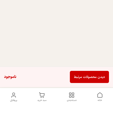
ناموجود
دیدن محصولات مرتبط
خانه
دسته‌بندی
سبد خرید
پروفایل