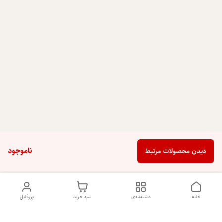
ناموجود
دیدن محصولات مرتبط
خانه
دسته‌بندی
سبد خرید
پروفایل