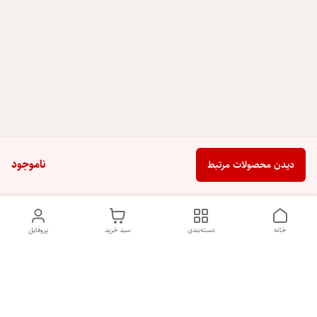
ناموجود
دیدن محصولات مرتبط
خانه
دسته‌بندی
سبد خرید
پروفایل