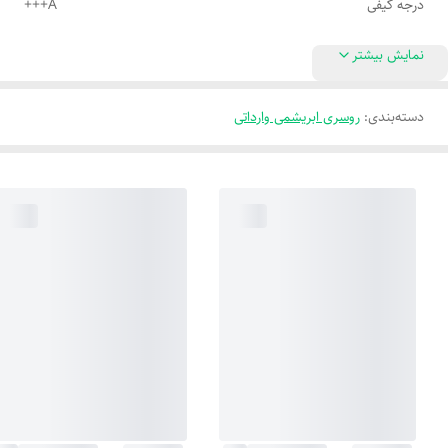
درجه کیفی
A+++
نمایش بیشتر
دسته‌بندی
:
روسری ابریشمی وارداتی