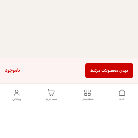
ناموجود
دیدن محصولات مرتبط
خانه
دسته‌بندی
سبد خرید
پروفایل