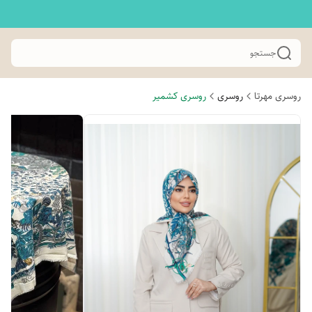
جستجو
روسری مهرتا
روسری
روسری کشمیر