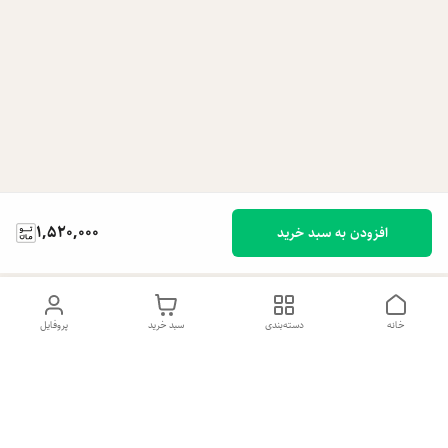
1,520,000
افزودن به سبد خرید
خانه
دسته‌بندی
سبد خرید
پروفایل