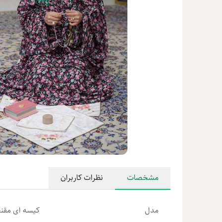
مشخصات
نظرات کاربران
مدل
کیسه ای مقن