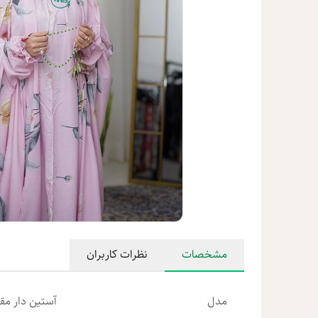
مشخصات
نظرات کاربران
مدل
آستین دار مق