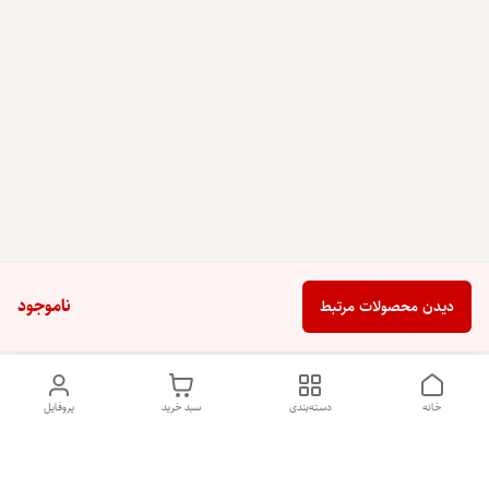
ناموجود
دیدن محصولات مرتبط
خانه
دسته‌بندی
سبد خرید
پروفایل