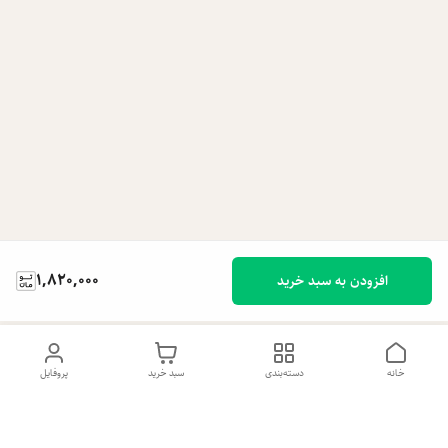
1,820,000
افزودن به سبد خرید
خانه
دسته‌بندی
سبد خرید
پروفایل