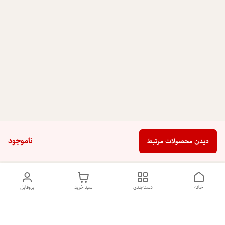
ناموجود
دیدن محصولات مرتبط
خانه
دسته‌بندی
سبد خرید
پروفایل