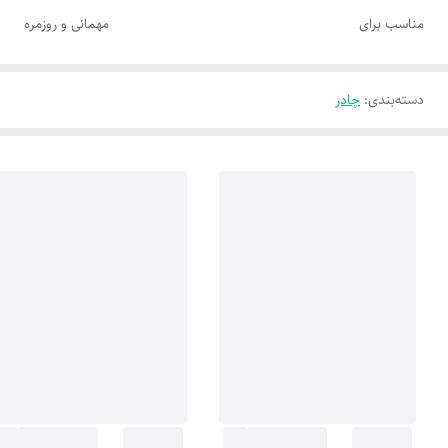
مناسب برای
مهمانی و روزمره
دسته‌بندی
:
چادر