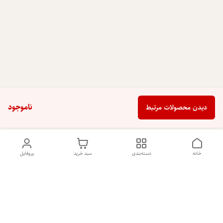
ناموجود
دیدن محصولات مرتبط
خانه
دسته‌بندی
سبد خرید
پروفایل