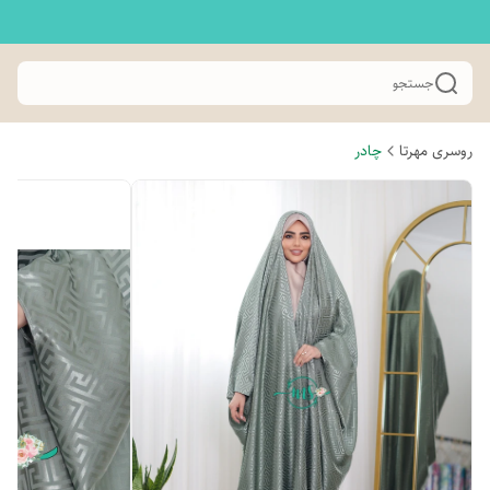
جستجو
روسری مهرتا
چادر