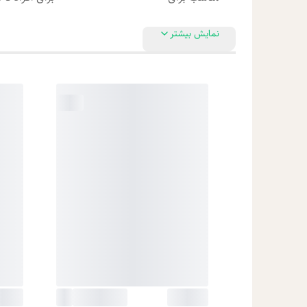
نمایش بیشتر