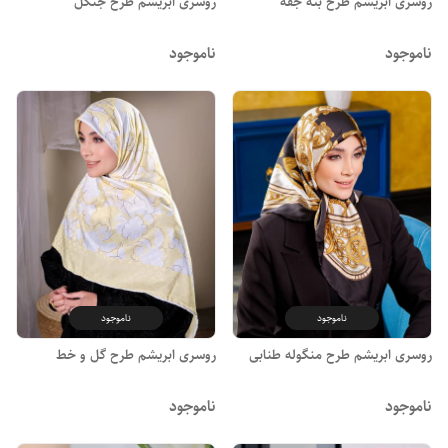
روسری ابریشم طرح بته جقه
روسری ابریشم طرح جنگل
ناموجود
ناموجود
ناموجود
ناموجود
روسری ابریشم طرح منگوله طنابی
روسری ابریشم طرح گل و خط
ناموجود
ناموجود