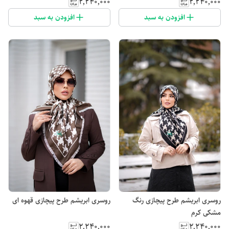
۲٬۲۴۰٬۰۰۰
۲٬۲۴۰٬۰۰۰
افزودن به سبد
افزودن به سبد
روسری ابریشم طرح پیچازی رنگ
روسری ابریشم طرح پیچازی قهوه ای
مشکی کرم
۲٬۲۴۰٬۰۰۰
۲٬۲۴۰٬۰۰۰