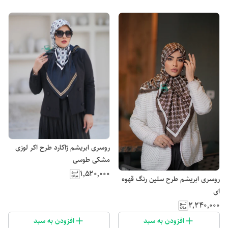
روسری ابریشم ژاکارد طرح اکر لوزی
مشکی طوسی
۱٬۵۲۰٬۰۰۰
روسری ابریشم طرح سلین رنگ قهوه
ای
۲٬۲۴۰٬۰۰۰
افزودن به سبد
افزودن به سبد