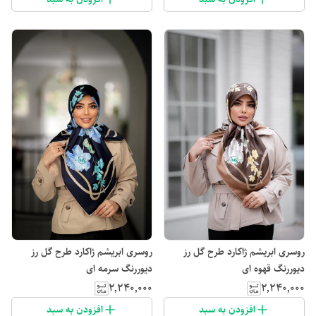
روسری ابریشم ژاکارد طرح گل رز
روسری ابریشم ژاکارد طرح گل رز
دیوررنگ قهوه ای
دیوررنگ سرمه ای
۲٬۲۴۰٬۰۰۰
۲٬۲۴۰٬۰۰۰
افزودن به سبد
افزودن به سبد