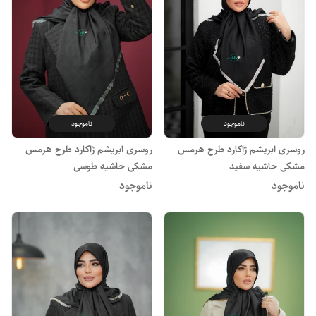
ناموجود
ناموجود
روسری ابریشم ژاکارد طرح هرمس
روسری ابریشم ژاکارد طرح هرمس
مشکی حاشیه سفید
مشکی حاشیه طوسی
ناموجود
ناموجود