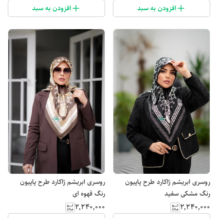
افزودن به سبد
افزودن به سبد
روسری ابریشم ژاکارد طرح پاپیون
روسری ابریشم ژاکارد طرح پاپیون
رنگ مشکی سفید
رنگ قهوه ای
۲٬۲۴۰٬۰۰۰
۲٬۲۴۰٬۰۰۰