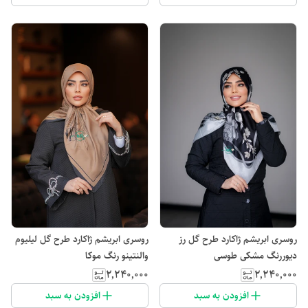
روسری ابریشم ژاکارد طرح گل رز
روسری ابریشم ژاکارد طرح گل لیلیوم
دیوررنگ مشکی طوسی
والنتینو رنگ موکا
۲٬۲۴۰٬۰۰۰
۲٬۲۴۰٬۰۰۰
افزودن به سبد
افزودن به سبد