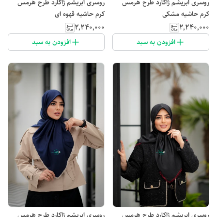
روسری ابریشم ژاکارد طرح هرمس
روسری ابریشم ژاکارد طرح هرمس
کرم حاشیه مشکی
کرم حاشیه قهوه ای
۲٬۲۴۰٬۰۰۰
۲٬۲۴۰٬۰۰۰
افزودن به سبد
افزودن به سبد
روسری ابریشم ژاکارد طرح هرمس
روسری ابریشم ژاکارد طرح هرمس