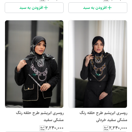
افزودن به سبد
افزودن به سبد
روسری ابریشم طرح حلقه رنگ
روسری ابریشم طرح حلقه رنگ
مشکی سفید خردلی
مشکی سفید
۲٬۲۴۰٬۰۰۰
۲٬۲۴۰٬۰۰۰