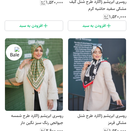
روسری ابریشم ژاکارد طرح شنل کیف
۱٬۵۲۰٬۰۰۰
مشکی سفید حاشیه کرم
۱٬۵۲۰٬۰۰۰
افزودن به سبد
افزودن به سبد
روسری ابریشم ژاکارد طرح شنل
روسری ابریشم ژاکارد طرح شمسه
مشکی قرمز
جیوانجی رنگ سبز نگین دار
۲٬۶۰۰٬۰۰۰
۱٬۵۲۰٬۰۰۰