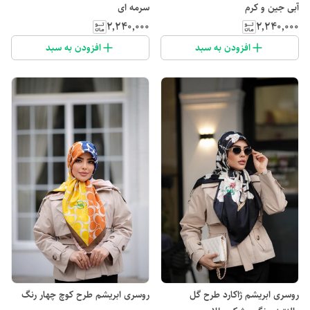
آبی جین و کرم
سرمه ای
۲٬۲۴۰٬۰۰۰
۲٬۲۴۰٬۰۰۰
افزودن به سبد
افزودن به سبد
روسری ابریشم ژاکارد طرح گل
روسری ابریشم طرح کوچ چهار رنگ