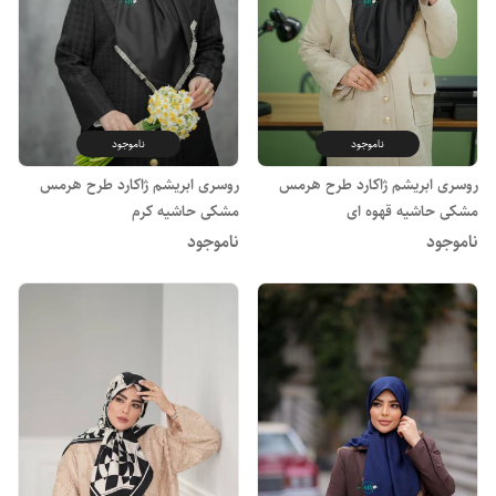
ناموجود
ناموجود
روسری ابریشم ژاکارد طرح هرمس
روسری ابریشم ژاکارد طرح هرمس
مشکی حاشیه قهوه ای
مشکی حاشیه کرم
ناموجود
ناموجود