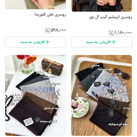
روسری نخی فلوریدا
روسری ابریشم کرپ ال وی
۵۹۸٬۰۰۰
۱٬۱۸۰٬۰۰۰
افزودن به سبد
افزودن به سبد