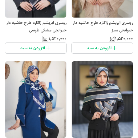
روسری ابریشم ژاکارد طرح حاشیه دار
روسری ابریشم ژاکارد طرح حاشیه دار
جیوانجی سبز
جیوانجی مشکی طوسی
۱٬۵۲۰٬۰۰۰
۱٬۵۲۰٬۰۰۰
افزودن به سبد
افزودن به سبد