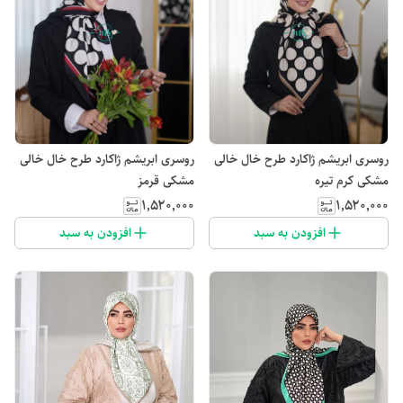
روسری ابریشم ژاکارد طرح خال خالی
روسری ابریشم ژاکارد طرح خال خالی
مشکی کرم تیره
مشکی قرمز
۱٬۵۲۰٬۰۰۰
۱٬۵۲۰٬۰۰۰
افزودن به سبد
افزودن به سبد