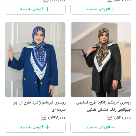
افزودن به سبد
افزودن به سبد
روسری ابریشم ژاکارد طرح اسلیمی
روسری ابریشم ژاکارد طرح ال وی
جیوانجی رنگ مشکی طلایی
سرمه ای
۱٬۷۹۷٬۰۰۰
۱٬۵۲۰٬۰۰۰
افزودن به سبد
افزودن به سبد