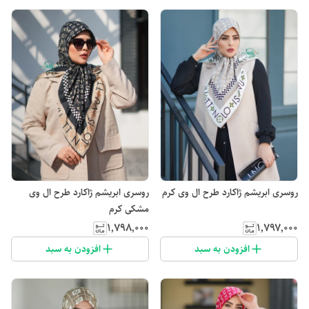
روسری ابریشم ژاکارد طرح ال وی کرم
روسری ابریشم ژاکارد طرح ال وی
مشکی کرم
۱٬۷۹۸٬۰۰۰
۱٬۷۹۷٬۰۰۰
افزودن به سبد
افزودن به سبد