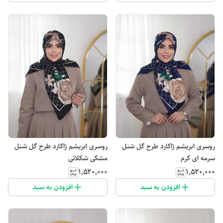
روسری ابریشم ژاکارد طرح گل شنل
روسری ابریشم ژاکارد طرح گل شنل
سرمه ای کرم
مشکی شکلاتی
۱٬۵۲۰٬۰۰۰
۱٬۵۲۰٬۰۰۰
افزودن به سبد
افزودن به سبد