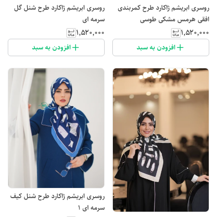
روسری ابریشم ژاکارد طرح کمربندی
روسری ابریشم ژاکارد طرح شنل گل
افقی هرمس مشکی طوسی
سرمه ای
۱٬۵۲۰٬۰۰۰
۱٬۵۲۰٬۰۰۰
افزودن به سبد
افزودن به سبد
روسری ابریشم ژاکارد طرح شنل کیف
سرمه ای 1