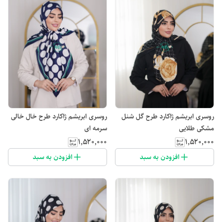
روسری ابریشم ژاکارد طرح گل شنل
روسری ابریشم ژاکارد طرح خال خالی
مشکی طلایی
سرمه ای
۱٬۵۲۰٬۰۰۰
۱٬۵۲۰٬۰۰۰
افزودن به سبد
افزودن به سبد