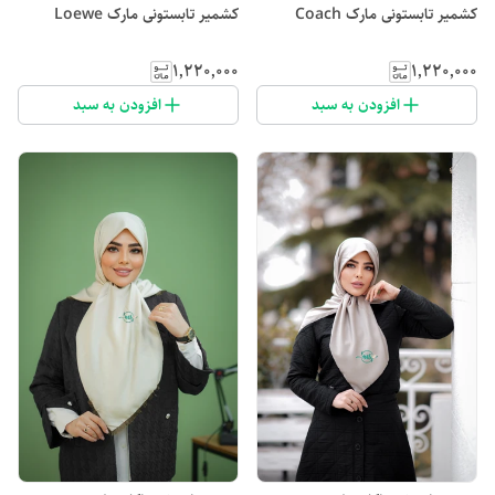
کشمیر تابستونی مارک Coach
کشمیر تابستونی مارک Loewe
۱٬۲۲۰٬۰۰۰
۱٬۲۲۰٬۰۰۰
افزودن به سبد
افزودن به سبد