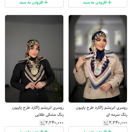
افزودن به سبد
افزودن به سبد
روسری ابریشم ژاکارد طرح پاپیون
روسری ابریشم ژاکارد طرح پاپیون
رنگ سرمه ای
رنگ مشکی طلایی
۲٬۲۴۰٬۰۰۰
۲٬۲۴۰٬۰۰۰
افزودن به سبد
افزودن به سبد