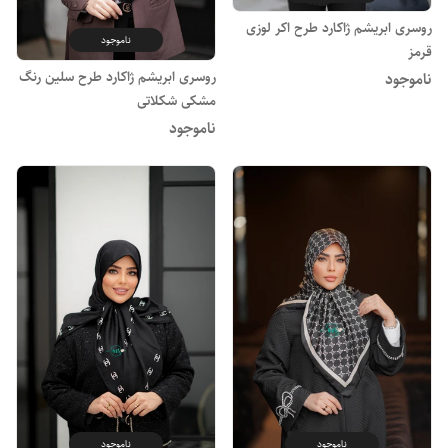
روسری ابریشم ژاکارد طرح اکر لوزی
ناموجود
قرمز
روسری ابریشم ژاکارد طرح سلین رنگ
ناموجود
مشکی شکلاتی
ناموجود
ناموجود
ناموجود