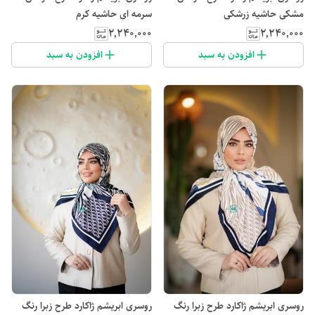
مشکی حاشیه زرشکی
سرمه ای حاشیه کرم
۲٬۲۴۰٬۰۰۰
۲٬۲۴۰٬۰۰۰
افزودن به سبد
افزودن به سبد
روسری ابریشم ژاکارد طرح زبرا رنگ
روسری ابریشم ژاکارد طرح زبرا رنگ