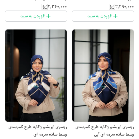
۲٬۲۴۰٬۰۰۰
۲٬۲۹۰٬۰۰۰
افزودن به سبد
افزودن به سبد
روسری ابریشم ژاکارد طرح کمربندی
روسری ابریشم ژاکارد طرح کمربندی
وسط ساده سرمه ای آبی
وسط ساده سرمه ای