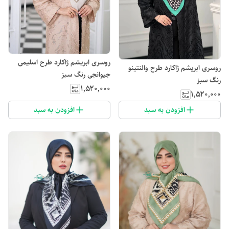
روسری ابریشم ژاکارد طرح اسلیمی
روسری ابریشم ژاکارد طرح والنتینو
جیوانجی رنگ سبز
رنگ سبز
۱٬۵۲۰٬۰۰۰
۱٬۵۲۰٬۰۰۰
افزودن به سبد
افزودن به سبد