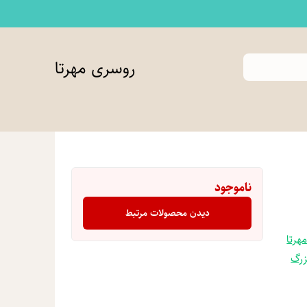
روسری مهرتا
ناموجود
دیدن محصولات مرتبط
هرتا
زرگ