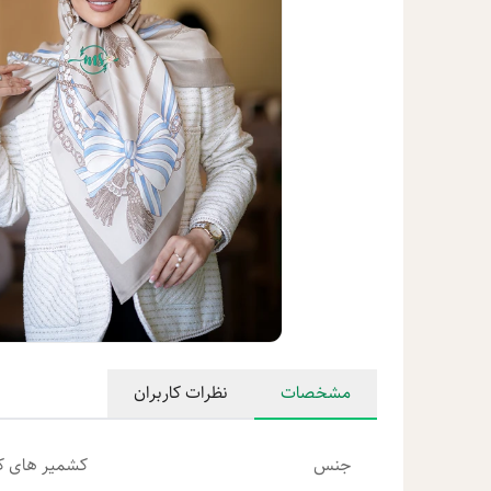
مشخصات
نظرات کاربران
جنس
کشمیر های کو