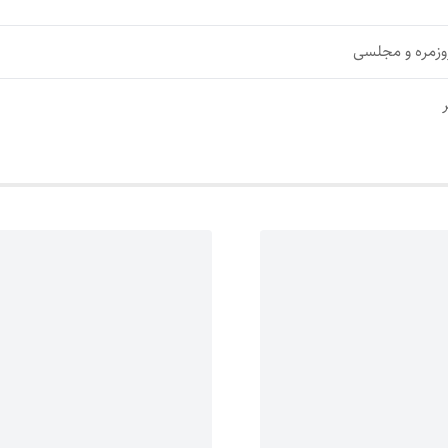
وزمره و مجلسی