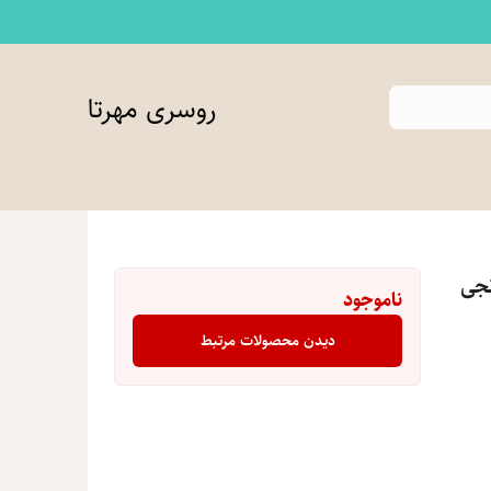
روسری مهرتا
نجی
ناموجود
دیدن محصولات مرتبط