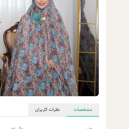
مشخصات
نظرات کاربران
جنس
وال نخی