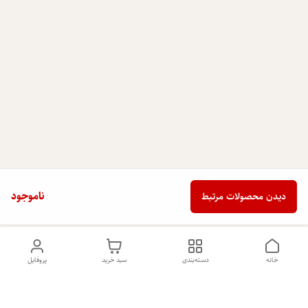
ناموجود
دیدن محصولات مرتبط
خانه
دسته‌بندی
سبد خرید
پروفایل